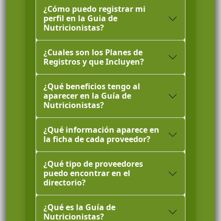
¿Cómo puedo registrar mi
perfil en la Guia de
Nutricionistas?
¿Cuales son los Planes de
Registros y que Incluyen?
¿Qué beneficios tengo al
aparecer en la Guía de
Nutricionistas?
¿Qué información aparece en
la ficha de cada proveedor?
¿Qué tipo de proveedores
puedo encontrar en el
directorio?
¿Qué es la Guía de
Nutricionistas?