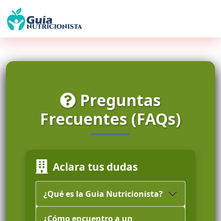
Preguntas
Frecuentes (FAQs)
Aclara tus dudas
¿Qué es la Guia Nutricionista?
¿Cómo encuentro a un