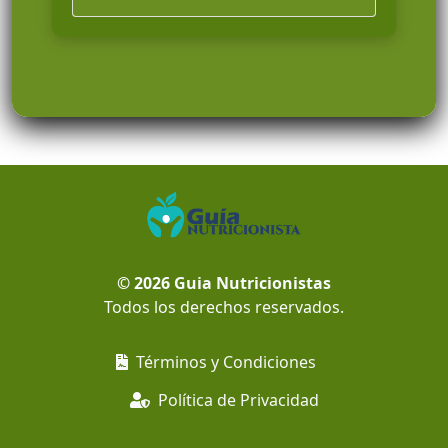
© 2026
Guia Nutricionistas
Todos los derechos reservados.
Términos y Condiciones
Política de Privacidad