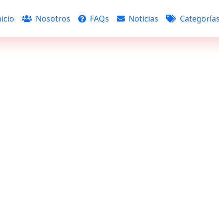
icio
Nosotros
FAQs
Noticias
Categoría