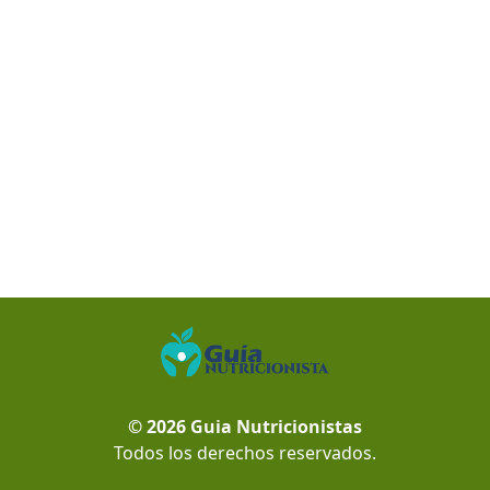
© 2026
Guia Nutricionistas
Todos los derechos reservados.