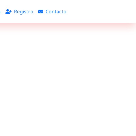
s
Registro
Contacto