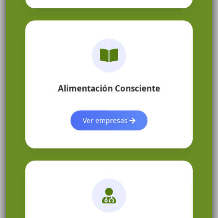
Alimentación Consciente
Ver empresas