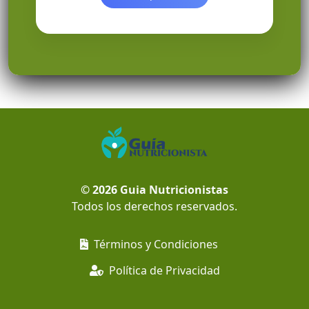
© 2026
Guia Nutricionistas
Todos los derechos reservados.
Términos y Condiciones
Política de Privacidad