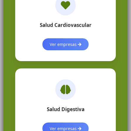
Salud Cardiovascular
Ver empresas
Salud Digestiva
Ver empresas