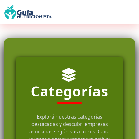
Categorías
Explorá nuestras categorías
destacadas y descubrí empresas
asociadas según sus rubros. Cada