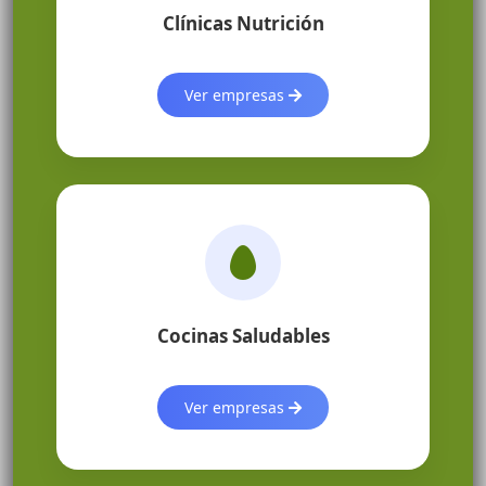
Clínicas Nutrición
Ver empresas
Cocinas Saludables
Ver empresas